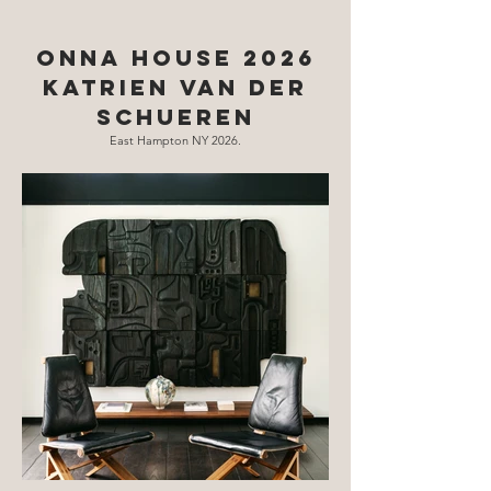
onna house 2026
Katrien Van DER
SCHUEREN
East Hampton NY 2026.