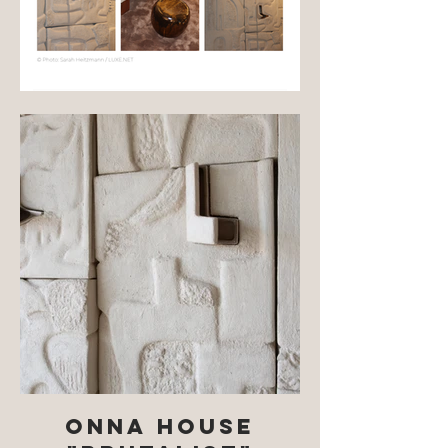
ONNA HOUSE