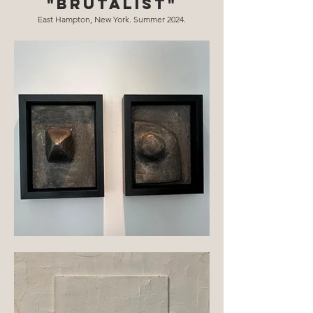
"Brutalist"
East Hampton, New York. Summer 2024.