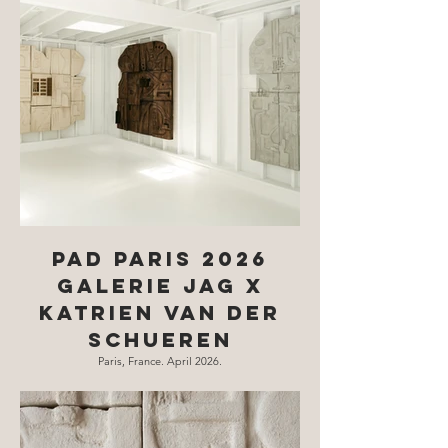
PAD Paris 2026
Galerie Jag x
Katrien Van DER
SCHUEREN
Paris, France. April 2026.