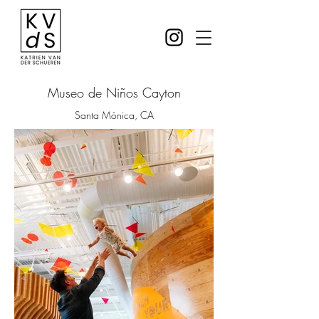
Museo de Niños Cayton
Santa Mónica, CA